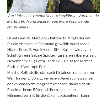
Von Links nach rechts: Unsere langjährige Vorsitzende
Martina Roth und unsere neue erste Vorsitzende
Nicole Jänes
Bereits am 28. März 2022 hatten die Mitglieder der
Pupille einen neuen Vorstand gewählt: Vorsitzende:
Nicole Jänes, 2. Vorsitzende: Silke Kaiser (wie zuvor),
Schriftführerin: Sabine Spicker, Kassiererin: (bereits seit
November 2021) Petra Landeck, 2 Beisitzer: Martina
Roth und Christoph Erdt
Martina Roth stellte sich nach 15 Jahren nicht mehr zur
Wahl für den 1. Vorsitz, um einen Generationswechsel in
der Vereinsspitze möglich zu machen, damit sich die
Pupille zu ihrem 50ten Jubiläum mit neuem
Führungsteam fit für die Zukunft präsentieren kann.