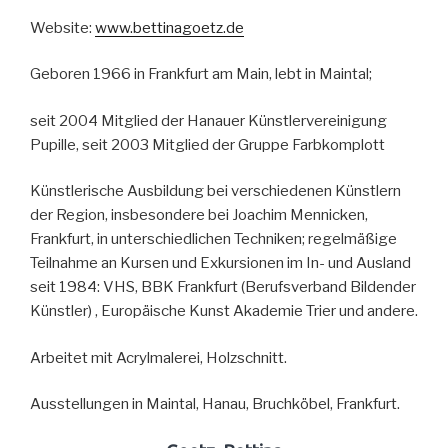
Website:
www.bettinagoetz.de
Geboren 1966 in Frankfurt am Main, lebt in Maintal;
seit 2004 Mitglied der Hanauer Künstlervereinigung
Pupille, seit 2003 Mitglied der Gruppe Farbkomplott
Künstlerische Ausbildung bei verschiedenen Künstlern
der Region, insbesondere bei Joachim Mennicken,
Frankfurt, in unterschiedlichen Techniken; regelmäßige
Teilnahme an Kursen und Exkursionen im In- und Ausland
seit 1984: VHS, BBK Frankfurt (Berufsverband Bildender
Künstler) , Europäische Kunst Akademie Trier und andere.
Arbeitet mit Acrylmalerei, Holzschnitt.
Ausstellungen in Maintal, Hanau, Bruchköbel, Frankfurt.