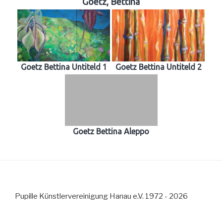
Goetz, Bettina
Goetz Bettina Untiteld 1
Goetz Bettina Untiteld 2
Goetz Bettina Aleppo
Pupille Künstlervereinigung Hanau e.V. 1972 - 2026