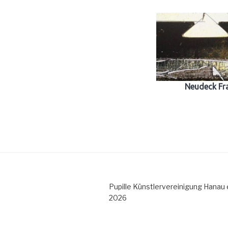
Neudeck Fr
Pupille Künstlervereinigung Hanau e
2026