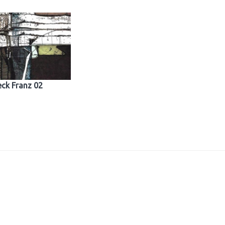
ck Franz 02